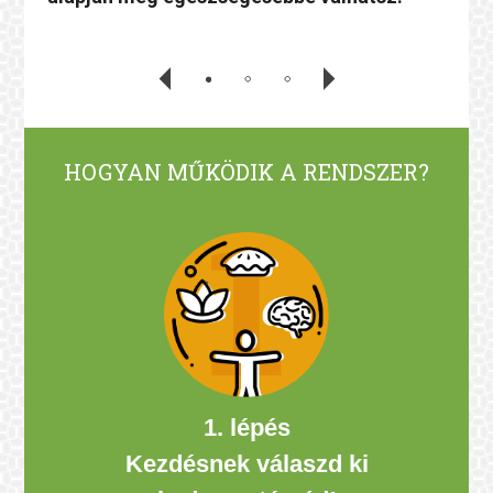
HOGYAN MŰKÖDIK A RENDSZER?
1. lépés
Kezdésnek válaszd ki